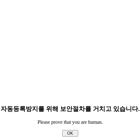
자동등록방지를 위해 보안절차를 거치고 있습니다.
Please prove that you are human.